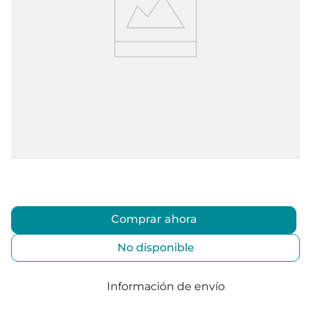
Comprar ahora
No disponible
Información de envío