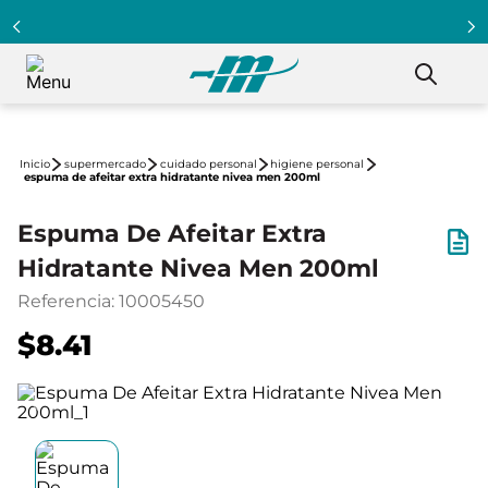
supermercado
cuidado personal
higiene personal
espuma de afeitar extra hidratante nivea men 200ml
Espuma De Afeitar Extra
Hidratante Nivea Men 200ml
Referencia
:
10005450
$8.41