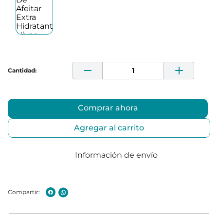
Comprar ahora
Agregar al carrito
Información de envío