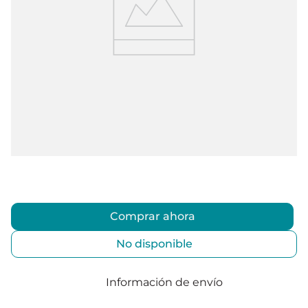
Comprar ahora
No disponible
Información de envío