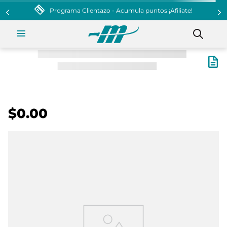
$0.00