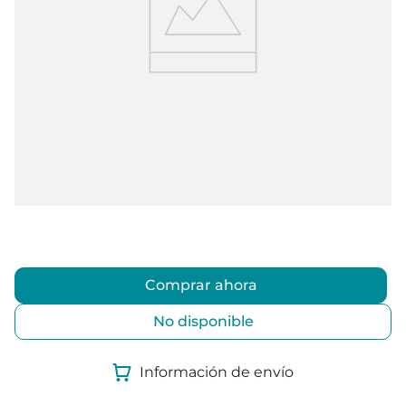
Comprar ahora
No disponible
Información de envío