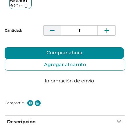
Comprar ahora
Agregar al carrito
Información de envío
Descripción