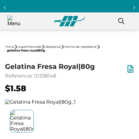
supermercado
despensa
harina de repostería
gelatina fresa royal|80g
Gelatina Fresa Royal|80g
Referencia
:
10338148
$1.58