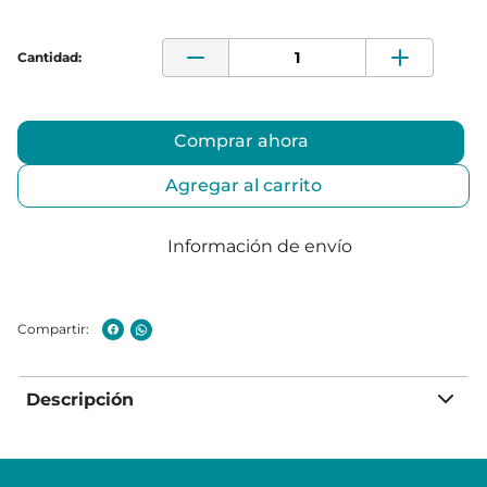
Comprar ahora
Agregar al carrito
Información de envío
Descripción