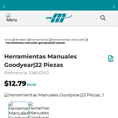
ferretería
herramientas
herramientas manuales
herramientas manuales goodyear|22 piezas
Herramientas Manuales
Goodyear|22 Piezas
Referencia
:
10800140
$12.79
$15.99