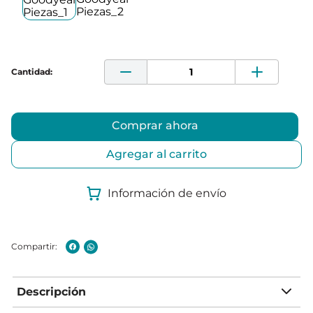
Comprar ahora
Agregar al carrito
Información de envío
Descripción