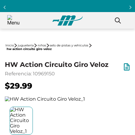
juguetería
niños
sets de pistas y vehículos
hw action circuito giro veloz
HW Action Circuito Giro Veloz
Referencia
:
10969150
$29.99