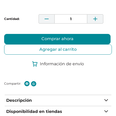
Comprar ahora
Agregar al carrito
Información de envío
Descripción
Disponibilidad en tiendas