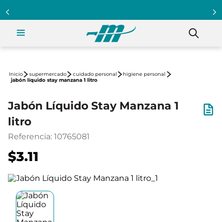
supermercado
cuidado personal
higiene personal
jabón líquido stay manzana 1 litro
Jabón Líquido Stay Manzana 1
litro
Referencia
:
10765081
$3.11