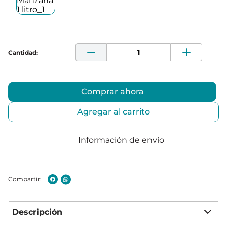
Comprar ahora
Agregar al carrito
Información de envío
Descripción