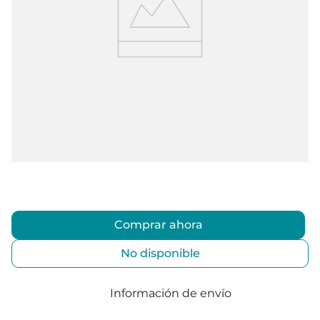
Comprar ahora
No disponible
Información de envío