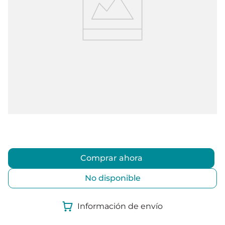
Comprar ahora
No disponible
Información de envío