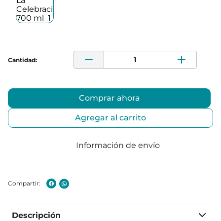
Comprar ahora
Agregar al carrito
Información de envío
Descripción