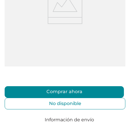
Comprar ahora
No disponible
Información de envío