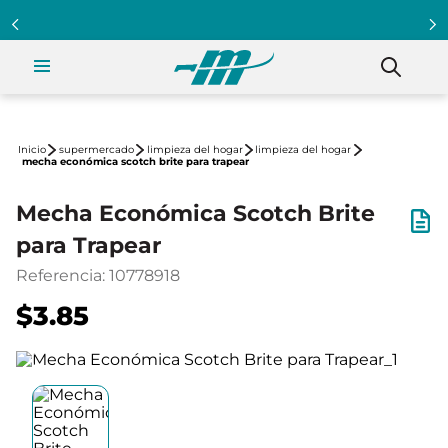
supermercado
limpieza del hogar
limpieza del hogar
mecha económica scotch brite para trapear
Mecha Económica Scotch Brite
para Trapear
Referencia
:
10778918
$3.85