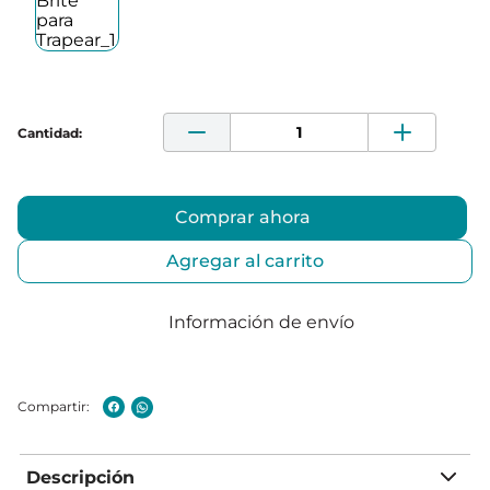
Comprar ahora
Agregar al carrito
Información de envío
Descripción