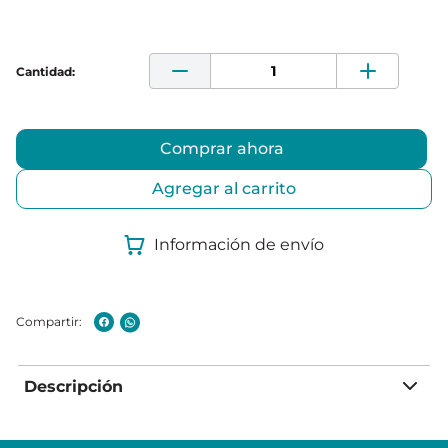
Comprar ahora
Agregar al carrito
Información de envío
Descripción