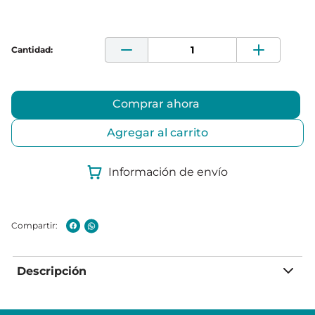
Comprar ahora
Agregar al carrito
Información de envío
Descripción