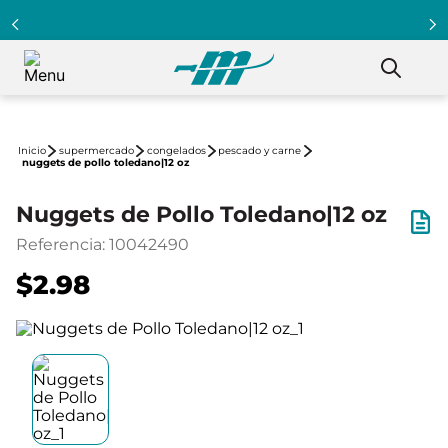
supermercado
congelados
pescado y carne
nuggets de pollo toledano|12 oz
Nuggets de Pollo Toledano|12 oz
Referencia
:
10042490
$2.98