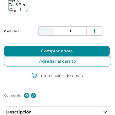
Comprar ahora
Agregar al carrito
Información de envío
Descripción