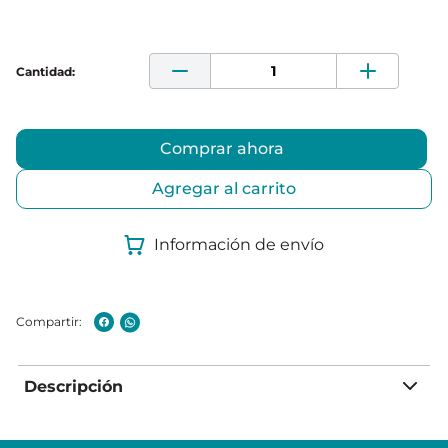
Comprar ahora
Agregar al carrito
Información de envío
Descripción