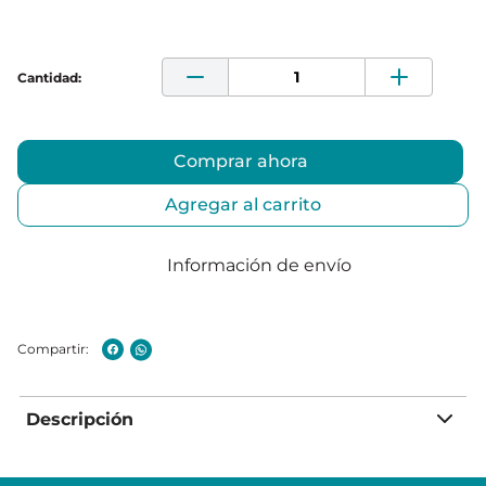
Comprar ahora
Agregar al carrito
Información de envío
Descripción