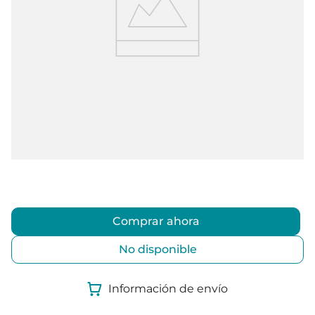
Comprar ahora
No disponible
Información de envío