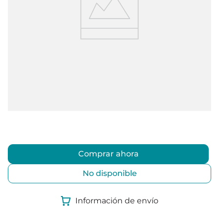
Comprar ahora
No disponible
Información de envío