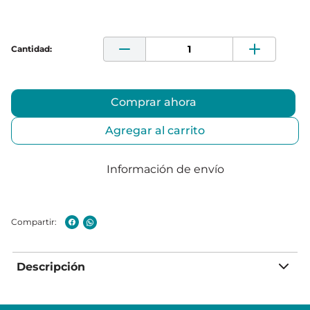
Comprar ahora
Agregar al carrito
Información de envío
Descripción