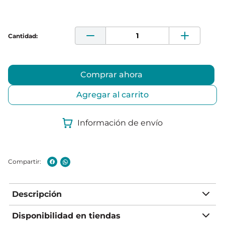
Comprar ahora
Agregar al carrito
Información de envío
Descripción
Disponibilidad en tiendas