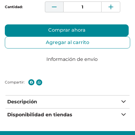
Comprar ahora
Agregar al carrito
Información de envío
Descripción
Disponibilidad en tiendas