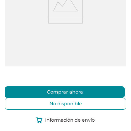
Comprar ahora
No disponible
Información de envío