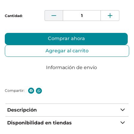
Comprar ahora
Agregar al carrito
Información de envío
Descripción
Disponibilidad en tiendas