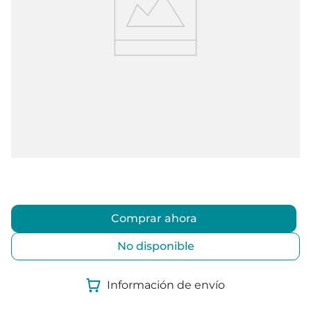
Comprar ahora
No disponible
Información de envío