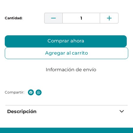
Comprar ahora
Agregar al carrito
Información de envío
Descripción