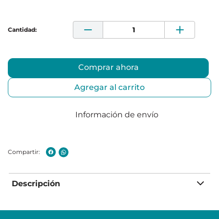
Comprar ahora
Agregar al carrito
Información de envío
Descripción