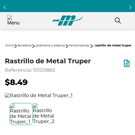
ferretería
jardinería y exterior
herramientas
rastrillo de metal truper
Rastrillo de Metal Truper
Referencia
:
10100865
$8.49