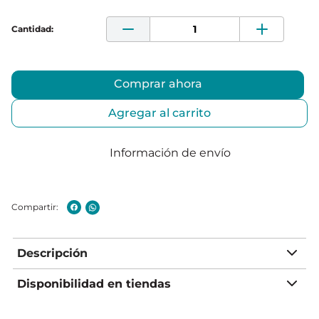
Comprar ahora
Agregar al carrito
Información de envío
Descripción
Disponibilidad en tiendas