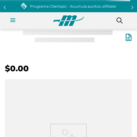
$0.00