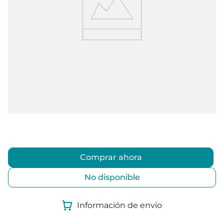
Comprar ahora
No disponible
Información de envío