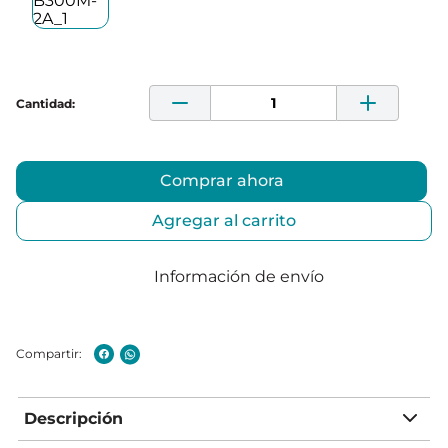
Comprar ahora
Agregar al carrito
Información de envío
Descripción