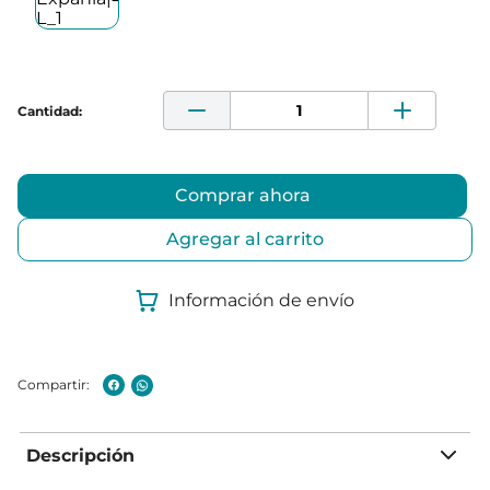
Comprar ahora
Agregar al carrito
Información de envío
Descripción