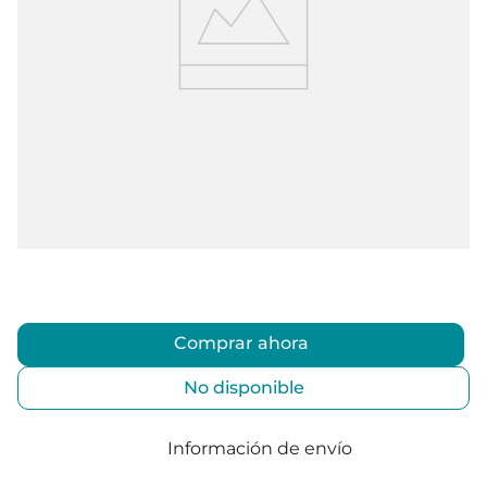
Comprar ahora
No disponible
Información de envío