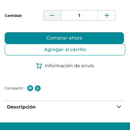
Comprar ahora
Agregar al carrito
Información de envío
Descripción