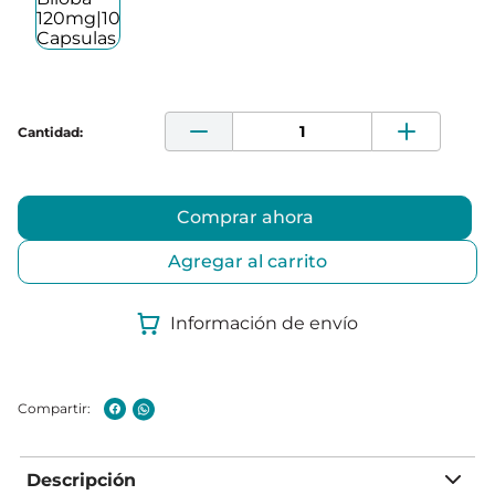
Comprar ahora
Agregar al carrito
Información de envío
Descripción