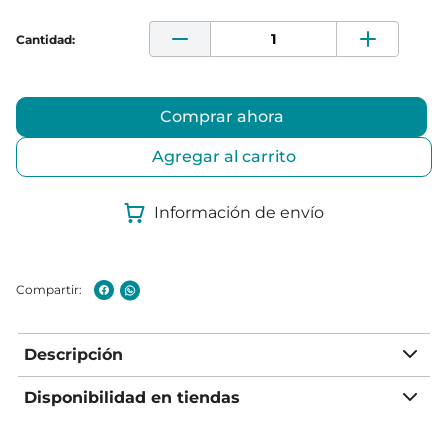
Comprar ahora
Agregar al carrito
Información de envío
Descripción
Disponibilidad en tiendas