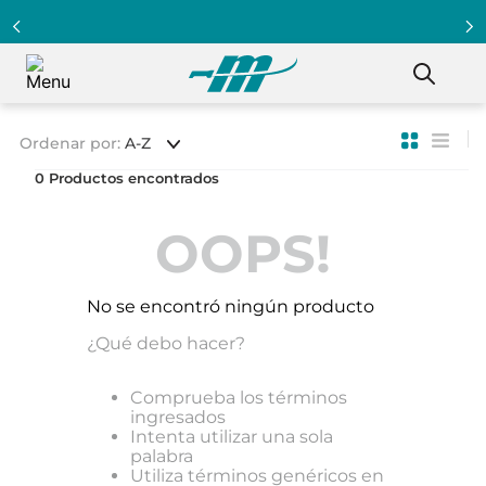
Ordenar por
A-Z
0
OOPS!
No se encontró ningún producto
¿Qué debo hacer?
Comprueba los términos
ingresados
Intenta utilizar una sola
palabra
Utiliza términos genéricos en