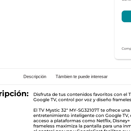
Descripción
Támbien te puede interesar
ipción:
Disfruta de tus contenidos favoritos con el
Google TV, control por voz y diseño frameles
El TV Mystic 32" MY-SG32107T te ofrece una
entretenimiento inteligente con Google TV,
acceso a plataformas como Netflix, Disney+
frameless maximiza la pantalla para una inm