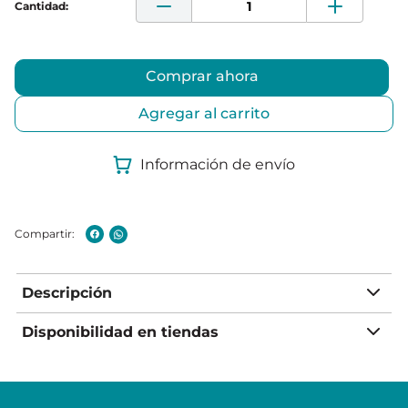
Comprar ahora
Agregar al carrito
Información de envío
Descripción
Disponibilidad en tiendas