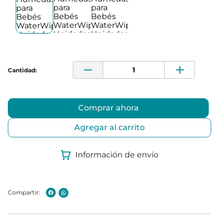
Comprar ahora
Agregar al carrito
Información de envío