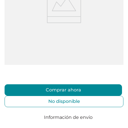
Comprar ahora
No disponible
Información de envío