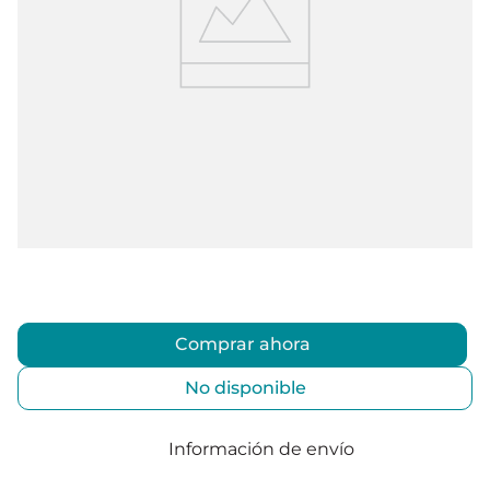
Comprar ahora
No disponible
Información de envío