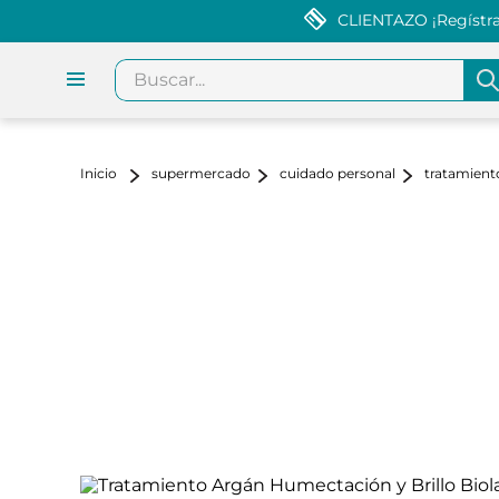
CLIENTAZO ¡Regístrat
Buscar...
supermercado
cuidado personal
tratamiento