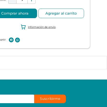
Comprar ahora
Agregar al carrito
Información de envío
Suscribirme