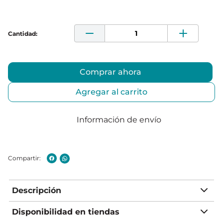
Comprar ahora
Agregar al carrito
Información de envío
Descripción
Disponibilidad en tiendas