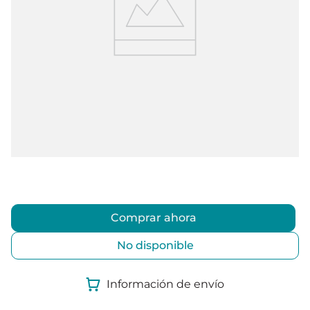
Comprar ahora
No disponible
Información de envío