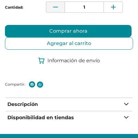
Comprar ahora
Agregar al carrito
Información de envío
Descripción
Disponibilidad en tiendas