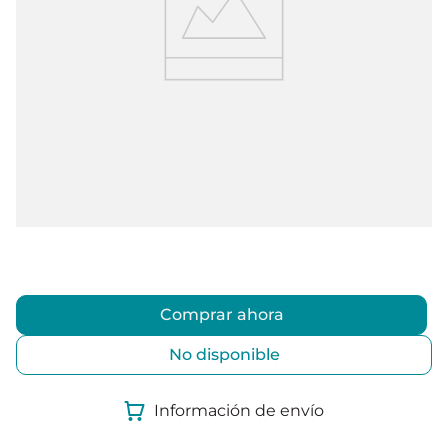
Comprar ahora
No disponible
Información de envío