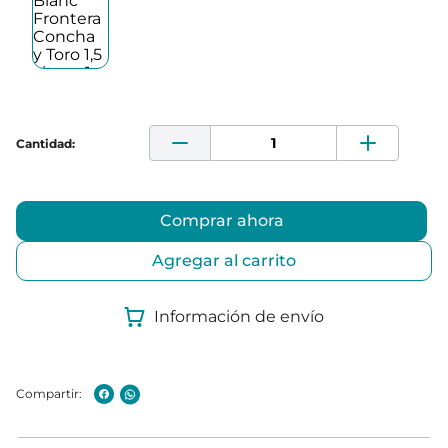
Comprar ahora
Agregar al carrito
Información de envío