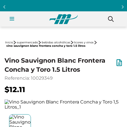
supermercado
bebidas alcohólicas
licores y vinos
vino sauvignon blanc frontera concha y toro 1.5 litros
Vino Sauvignon Blanc Frontera
Concha y Toro 1.5 Litros
Referencia
:
10029349
$12.11