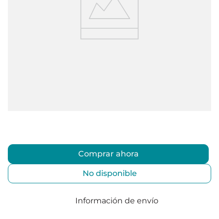
Comprar ahora
No disponible
Información de envío